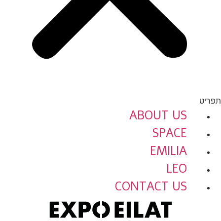
תפריט
ABOUT US
SPACE
EMILIA
LEO
CONTACT US