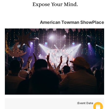
American Towman ShowPlace
Event Date: