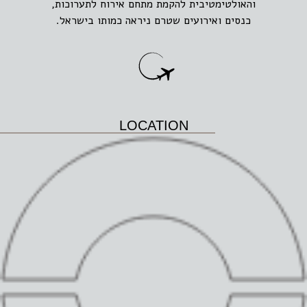
והאולטימטיבית להקמת מתחם אירוח לתערוכות,
כנסים ואירועים שטרם ניראה כמותו בישראל.
LOCATION