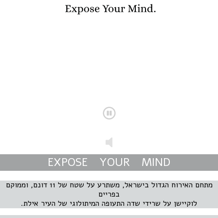
EXPOSE YOUR MIND
מתחם האירוח הגדול בישראל, משתרע על שטח של 11 דונם, וממוקם
בפריים
לוקיישן על שרידי שדה התעופה המיתולוגי של העיר אילת.