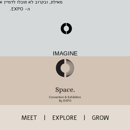
מאילת, ובקרוב לא תוכלו לדמיין א
ה- EXPO.
IMAGINE
MEET | EXPLORE | GROW