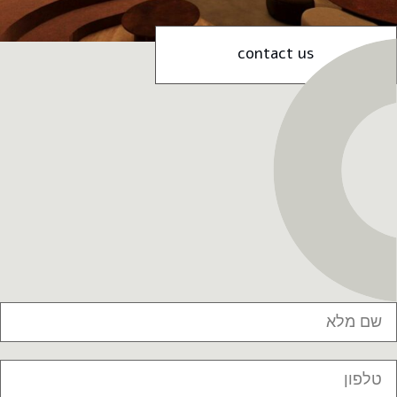
contact us