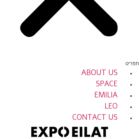
תפריט
ABOUT US
SPACE
EMILIA
LEO
CONTACT US