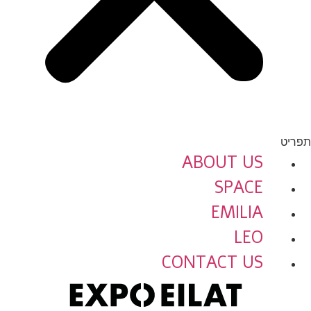
תפריט
ABOUT US
SPACE
EMILIA
LEO
CONTACT US