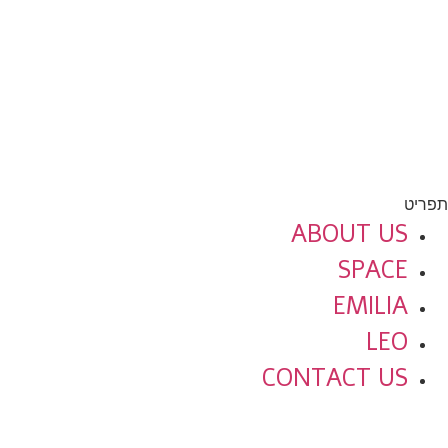
תפריט
ABOUT US
SPACE
EMILIA
LEO
CONTACT US