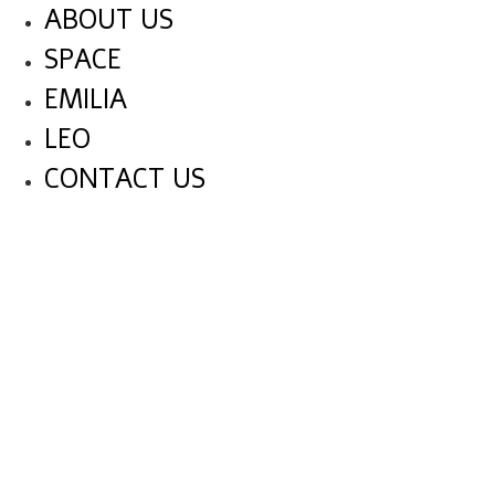
ABOUT US
SPACE
EMILIA
LEO
CONTACT US