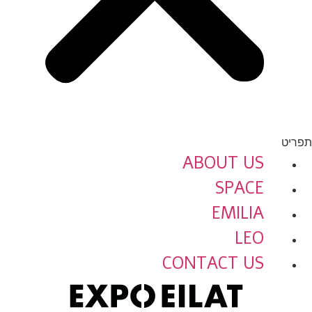
תפריט
ABOUT US
SPACE
EMILIA
LEO
CONTACT US